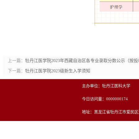
上一篇：
牡丹江医学院2023年西藏自治区各专业录取分数公示（按
下一篇：
牡丹江医学院2023级新生入学须知
主办单位：牡丹江医科大学
今日访问量：
0000000174
地址：黑龙江省牡丹江市爱民区