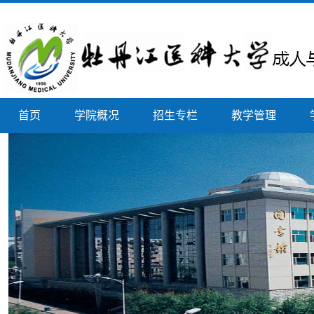
首页
学院概况
招生专栏
教学管理