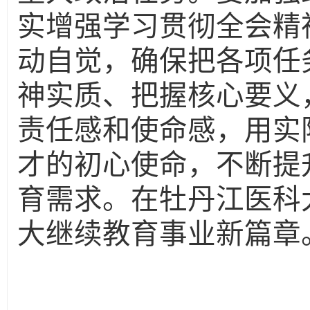
实增强学习贯彻全会精
动自觉，确保把各项任
神实质、把握核心要义
责任感和使命感
，
用实
才的初心使命，不断提
育需求。
在牡丹江医科
大继续教育事业新篇章