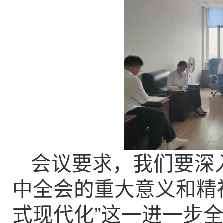
会议要求，
我们要深
中全会的重大意义和精
”
式现代化
这一进一步