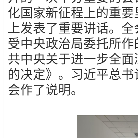
化国家新征程上的重要
上发表了重要讲话。全
受中央政治局委托所作
共中央关于进一步全面
的决定》。习近平总书
会作了说明。