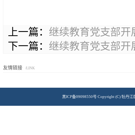
上一篇：
继续教育党支部开
下一篇：
继续教育党支部开
友情链接
/LINK
黑ICP备09098550号 Copyright (