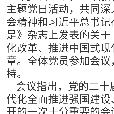
主题党日活动，共同
深
会精神和习近平总书记
是》杂志上发表的关于
化改革、推进中国式现
章
。
全体党员
参加会议
持。
会议指出，党的二十
代化全面推进强国建设
开的一次十分重要的会