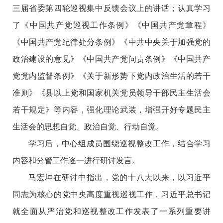
三届省委第四轮巡视集中反馈会议上的讲话；认真学习
了《中国共产党巡视工作条例》《中国共产党章程》
《中国共产党纪律处分条例》《中共中央关于加强党的
政治建设的意见》《中国共产党问责条例》《中国共产
党党内监督条例》《关于新形势下党内政治生活的若干
准则》《县以上党和国家机关党员领导干部民主生活会
若干规定》
等内容，强化理论武装，增强开好专题民主
生活会的思想自觉、政治自觉、行动自觉。
学习后，中心组成员围绕巡视整改工作，
结合学习
内容和分管工作
逐一进行
研讨发言
。
马宏坤在研讨中指出，党的十八大以来，以习近平
同志为核心的党中央高度重视巡视工作，习近平总书记
就全面从严治党和巡视整改工作发表了一系列重要讲