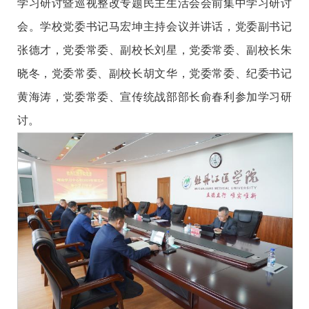
学习研讨
暨巡视整改专题民主生活会会前集中学习研讨
会
。学校党委书记马宏坤主持
会议并讲话
，党委副书记
张德才，党委常委、副校长刘星，党委常委、副校长朱
晓冬，党委常委、副校长胡文华，党委常委、纪委书记
黄海涛，党委常委、宣传统战部部长俞春利
参加学习研
讨
。