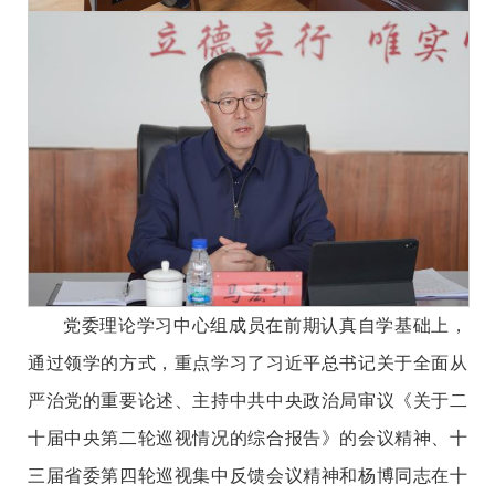
党委理论学习中心组成员
在前期认真自学基础上，
通过领学的方式，
重点学习了习近平总书记关于全面从
严治党的重要论述、主持中共中央政治局审议《关于二
十届中央第二轮巡视情况的综合报告》的会议精神、十
三届省委第四轮巡视集中反馈会议精神和杨博同志在十