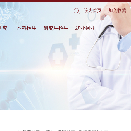
设为首页
加入收藏
研究
本科招生
研究生招生
就业创业