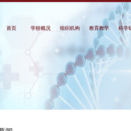
首页
学校概况
组织机构
教育教学
科学