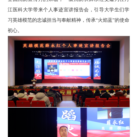
江医科大学带来个人事迹宣讲报告会，引导大学生们学
习英雄模范的忠诚担当与奉献精神，传承“火焰蓝”的使命
初心。