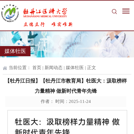
媒体牡医
当前位置：
首页
|
新闻动态
|
媒体牡医
| 正文
【牡丹江日报】【牡丹江市教育局】牡医大：汲取榜样
力量精神 做新时代青年先锋
作者： 时间：2025-11-24