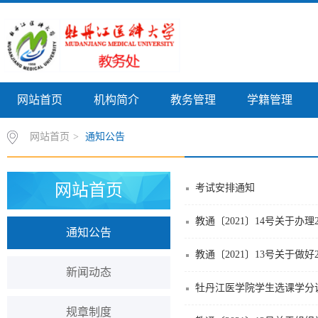
网站首页
机构简介
教务管理
学籍管理
网站首页
>
通知公告
网站首页
考试安排通知
教通〔2021〕14号关于办理
通知公告
教通〔2021〕13号关于做
新闻动态
牡丹江医学院学生选课学分
规章制度