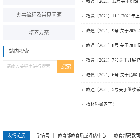
教通〔2021〕12号关于组
办事流程及常见问题
教通〔2021〕11 号202
教通〔2021〕9号 关于20
培养方案
教通〔2021〕8号 关于2
站内搜索
教通〔2021〕7号关于开
教通〔2021〕6号 关于错
教通〔2021〕5号关于继
教材科搬家了！
友情链接
学信网
教育部教育质量评估中心
教育部高教