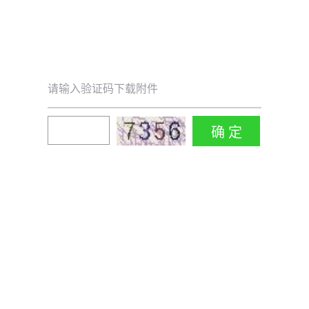
请输入验证码下载附件