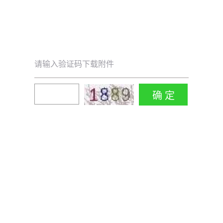
请输入验证码下载附件