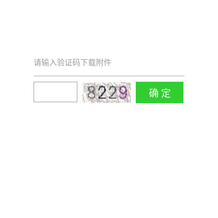
请输入验证码下载附件