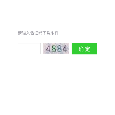
请输入验证码下载附件