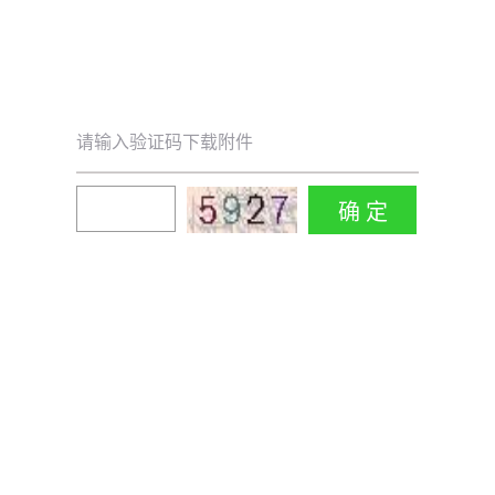
请输入验证码下载附件