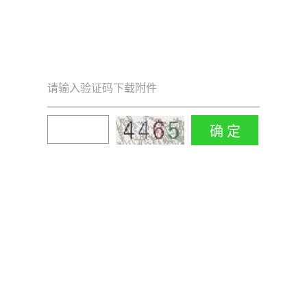
请输入验证码下载附件