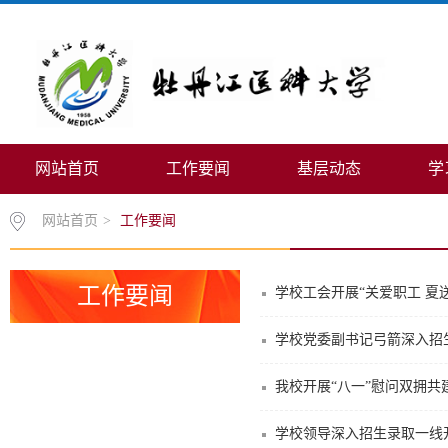
网站首页
工作要闻
基层动态
学
网站首页
>
工作要闻
工作要闻
学校工会开展“关爱职工 夏
学校党委副书记弓箭深入招
我校开展“八一”慰问双拥共
学校领导深入招生录取一线