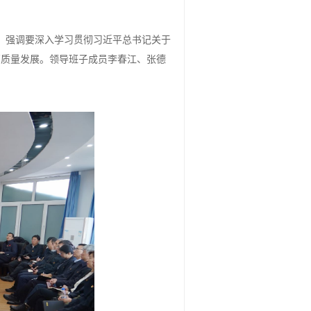
，强调要深入学习贯彻习近平总书记关于
高质量发展。领导班子成员李春江、张德