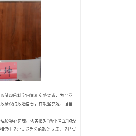
确政绩观的科学内涵和实践要求，为全党
确政绩观的政治自觉，在攻坚克难、担当
新理论凝心铸魂，切实把对
“两个确立”的深
学细悟中坚定立党为公的政治立场，坚持党