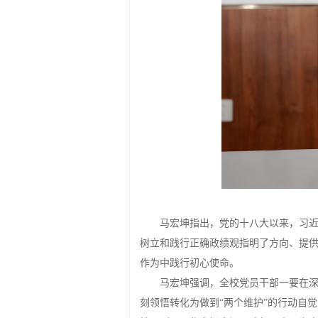
马宏坤指出，党的十八大以来，习
树立和践行正确政绩观指明了方向、提
作为中践行初心使命。
马宏坤强调，全校党员干部一要在
刻领悟转化为做到“两个维护”的行动自