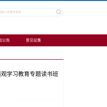
知公告
意见征集
绩观学习教育专题读书班