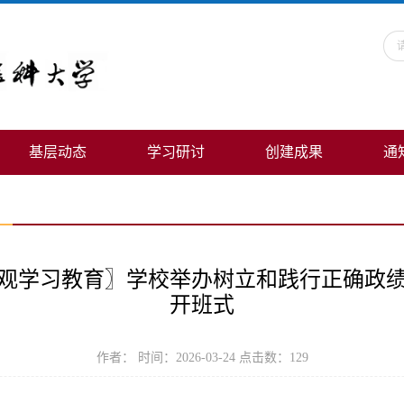
基层动态
学习研讨
创建成果
通
观学习教育〗学校举办树立和践行正确政
开班式
作者： 时间：2026-03-24 点击数：
129