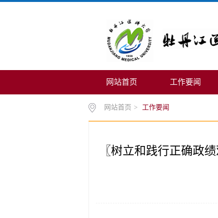
网站首页
工作要闻
网站首页
>
工作要闻
〖树立和践行正确政绩