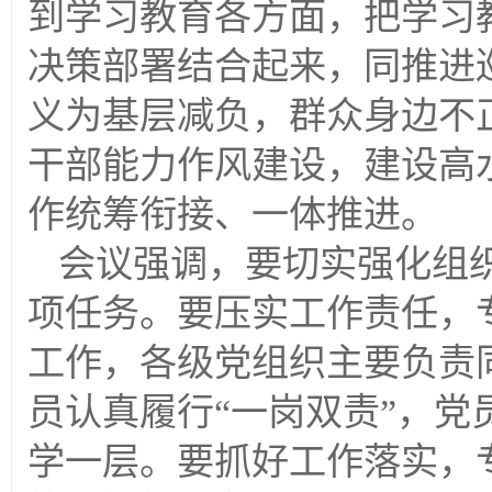
到学习教育各方面，把学习
决策部署结合起来，同推进
义为基层减负，群众身边不
干部能力作风建设，建设高
作统筹衔接、一体推进。
会议强调，要切实强化组
项任务。要压实工作责任，
工作，各级党组织主要负责
员认真履行
“一岗双责”，
学一层。要抓好工作落实，