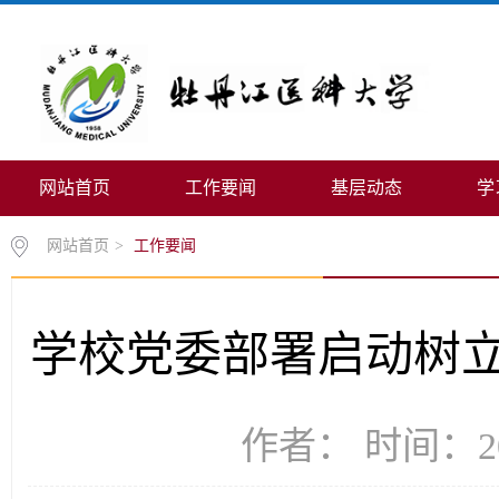
网站首页
工作要闻
基层动态
学
网站首页
>
工作要闻
学校党委部署启动树
作者： 时间：20