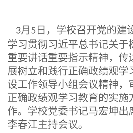
月
日，学校召开党的建
3
5
学习贯彻习近平总书记关于
重要讲话重要指示精神，传
展树立和践行正确政绩观学
设工作领导小组会议精神，
正确政绩观学习教育的实施
作。学校党委书记马宏坤出
李春江主持会议。