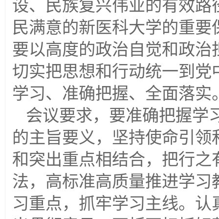
设、民族复兴伟业的有效路
民满意的新医科大学的重要
要以高度的政治自觉和政治
切实把思想和行动统一到党
学习、准确把握、全面落实
会议要求，要准确把握学
的主旨要义，坚持使命引领
和突出重点相结合，把行之
法，高标准高质量推进学习
习重点，抓牢学习主线。认