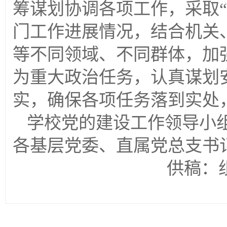
筹谋划协调各项工作，采取
门工作进展情况，结合机关
等不同领域、不同群体，加
为重大政治任务，认真谋划
实，确保各项任务落到实处
学校党的建设工作领导小
各基层党委、直属党总支书
供稿：