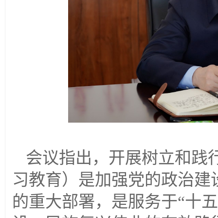
会议指出，开展树立和践
习教育）是加强党的政治建
的重大部署，是服务于
“十