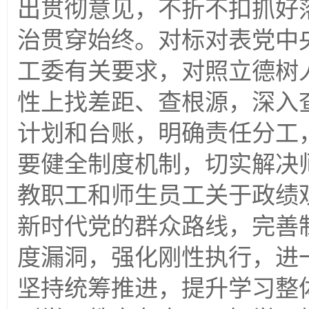
出贯彻意见，不折不扣抓好
治贯穿始终。对标对表党中
工委有关要求，对照立德树
性上找差距、查根源，深入
计划和台账，明确责任分工
要健全制度机制，切实解决
教职工和师生员工关于政绩
新时代党的群众路线，完善
度漏洞，强化刚性执行，进
坚持统筹推进，提升学习整