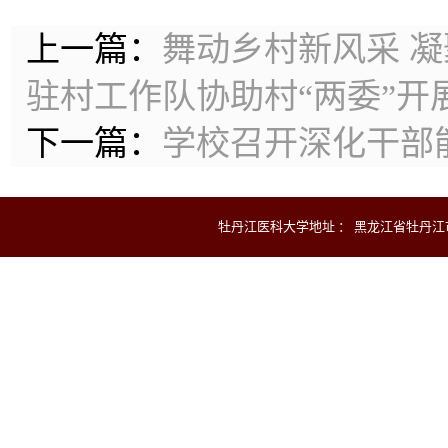
上一篇：
舞动乡村新风采 凝
驻村工作队协助村“两委”开
下一篇：
学校召开深化干部
牡丹江医科大学地址 ： 黑龙江省牡丹江市爱民区