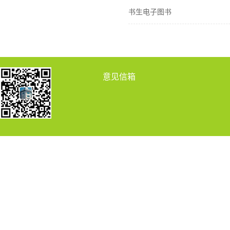
书生电子图书
意见信箱