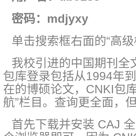
密码：mdjyxy
单击搜索框右面的“高级
我校引进的中国期刊全文
包库登录包括从1994年
在的博硕论文，CNKI包
航”栏目。查询更全面，
首先下载并安装 CAJ 全