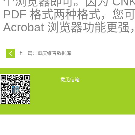
个浏览器即可。因为 CNK
PDF 格式两种格式，您
Acrobat 浏览器功能更
上一篇：重庆维普数据库
意见信箱