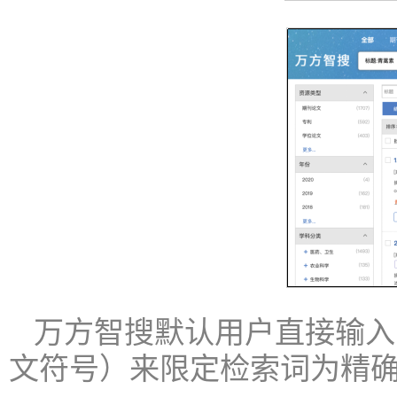
万方智搜默认用户直接输入
文符号）来限定检索词为精