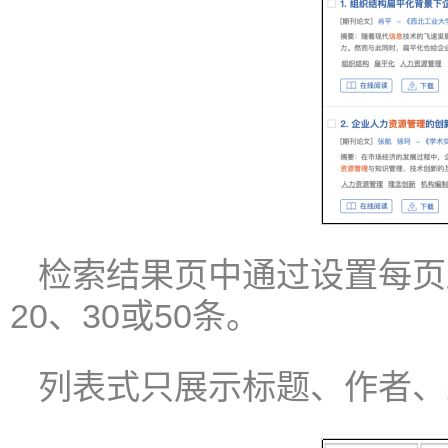
检索结果页中通过设置每页
20、30或50条。
列表式只展示标题、作者、