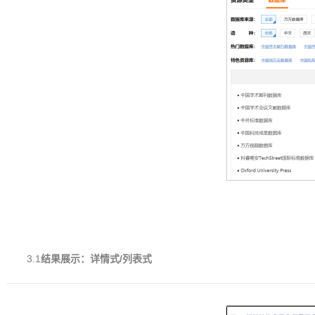
3.1
结果展示：详情式/列表式