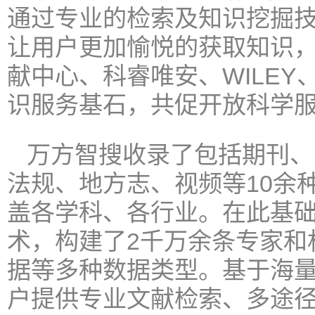
通过专业的检索及知识挖掘
让用户更加愉悦的获取知识
献中心、科睿唯安、WILEY、Ta
识服务基石，共促开放科学
万方智搜收录了包括期刊、
法规、地方志、视频等10余
盖各学科、各行业。在此基
术，构建了2千万余条专家和
据等多种数据类型。基于海
户提供专业文献检索、多途