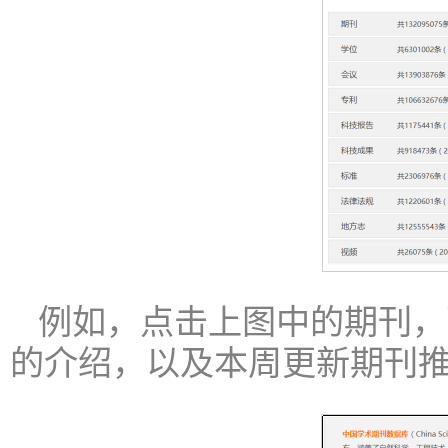
例如，点击上图中的期刊，
的介绍，以及本周更新期刊