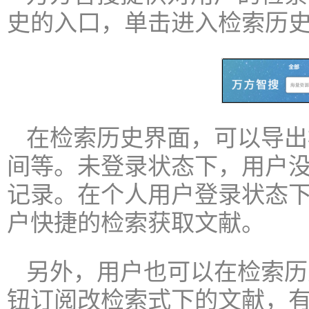
史的入口，单击进入检索历
在检索历史界面，可以导出
间等。未登录状态下，用户没
记录。在个人用户登录状态
户快捷的检索获取文献。
另外，用户也可以在检索历
钮订阅改检索式下的文献，