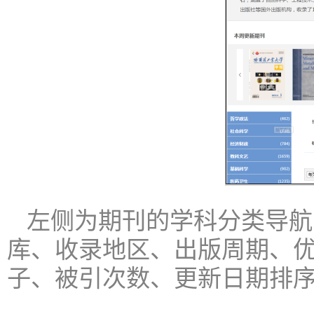
左侧为期刊的学科分类导航
库、收录地区、出版周期、
子、被引次数、更新日期排