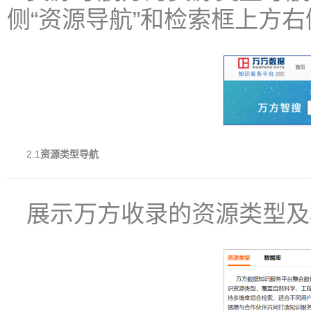
侧“资源导航”和检索框上方右
2.1
资源类型导航
展示万方收录的资源类型及