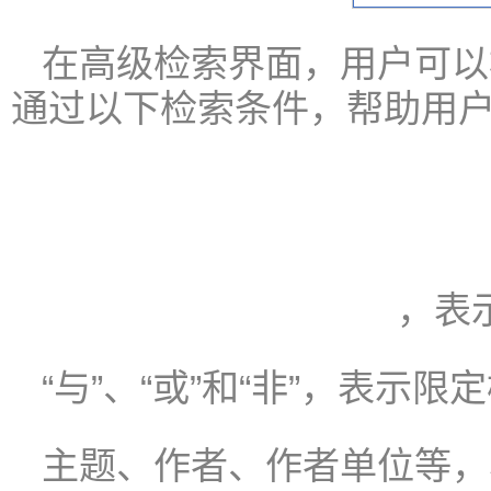
在高级检索界面，用户可以
通过以下检索条件，帮助用
，表
“与”、“或”和“非”，表示
主题、作者、作者单位等，