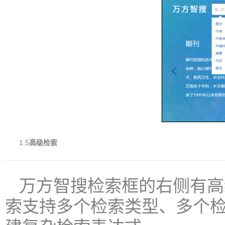
1.5
高级检索
万方智搜检索框的右侧有高
索支持多个检索类型、多个