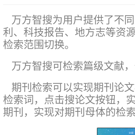
万方智搜为用户提供了不同
利、科技报告、地方志等资
检索范围切换。
万方智搜可检索篇级文献，
期刊检索可以实现期刊论文
检索词，点击搜论文按钮，
期刊，实现对期刊母体的检