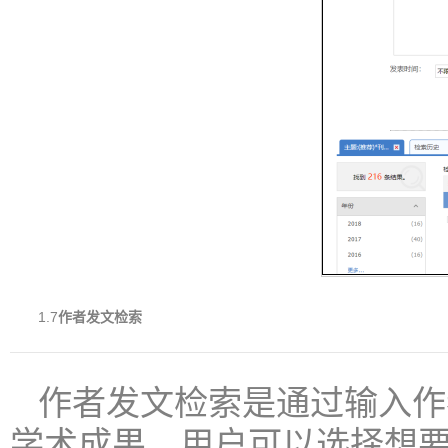
1.7
作者发文
检索
作者发文检索是通过输入作
学术成果。用户可以选择想