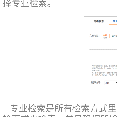
择专业检索。
专业检索是所有检索方式里