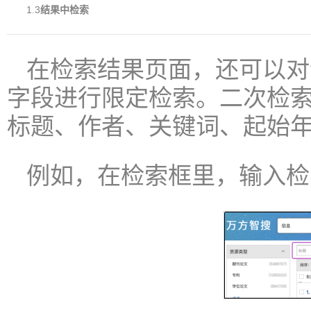
1.3
结果中
检索
在检索结果页面，还可以对
字段进行限定检索。二次检
标题、作者、关键词、起始
例如，在检索框里，输入检