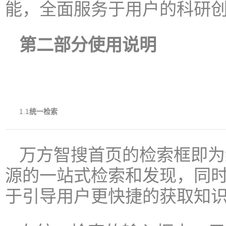
能，全面服务于用户的科研
第二部分使用说明
1.1
统一检索
万方智搜首页的检索框即为
源的一站式检索和发现，同
于引导用户更快捷的获取知