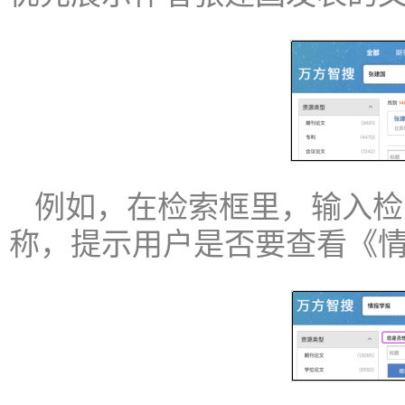
例如，在检索框里，输入检
称，提示用户是否要查看《