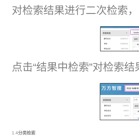
对检索结果进行二次检索，
点击“结果中检索”对检索
1.4
分类
检索