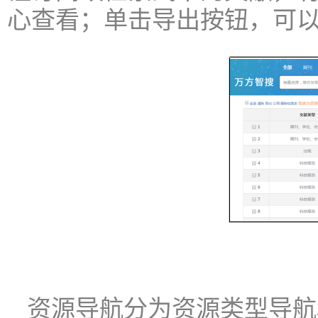
心查看；单击导出按钮，可
资源导航分为资源类型导航