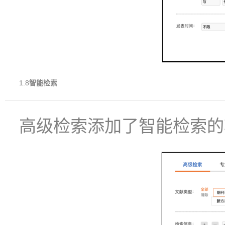
1.8
智能检索
高级检索添加了智能检索的