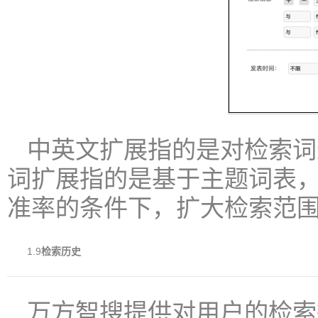
中英文扩展指的是对检索词
词扩展指的是基于主题词表
准率的条件下，扩大检索范
1.9
检索历史
万方智搜提供对用户的检索