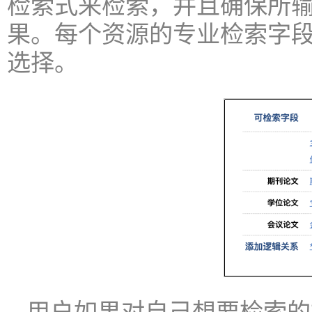
检索式来检索，并且确保所
果。每个资源的专业检索字段
选择。