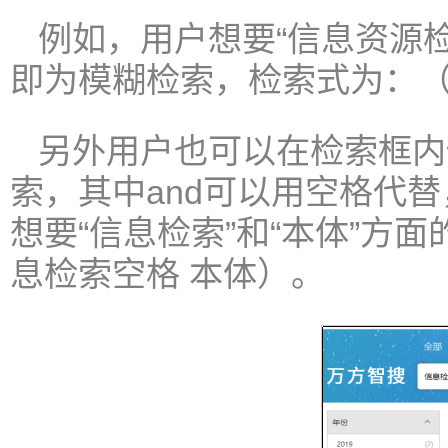
例如，用户想要“信息资源
即为模糊检索，检索式为：（
另外用户也可以在检索框内使
索，其中and可以用空格代替，逻
想要“信息检索”和“本体”方
息检索空格 本体）。