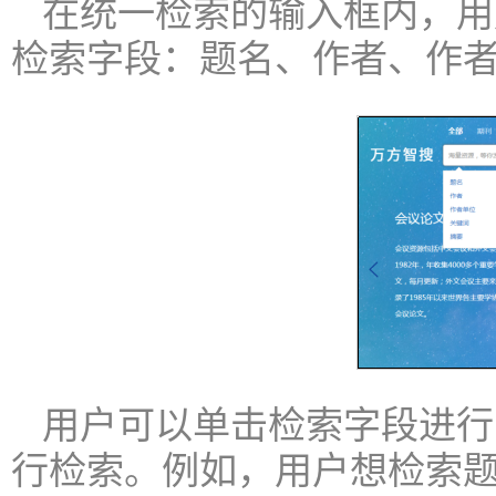
在统一检索的输入框内，用
检索字段：题名、作者、作
用户可以单击检索字段进行
行检索。例如，用户想检索题