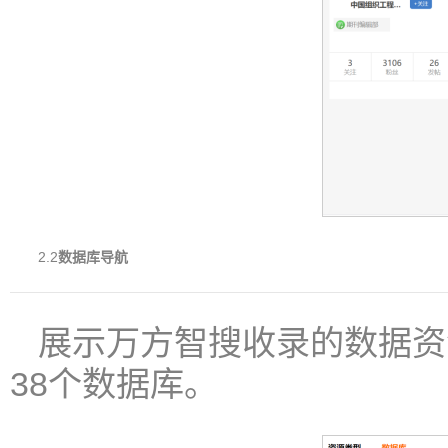
2.2
数据库导航
展示万方智搜收录的数据资
38个数据库。