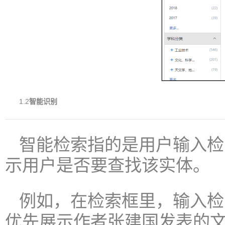
1.2
智能识别
智能检索指的是用户输入检
示用户是否要查找该实体。
例如，在检索框里，输入检
优先展示作者张建国发表的