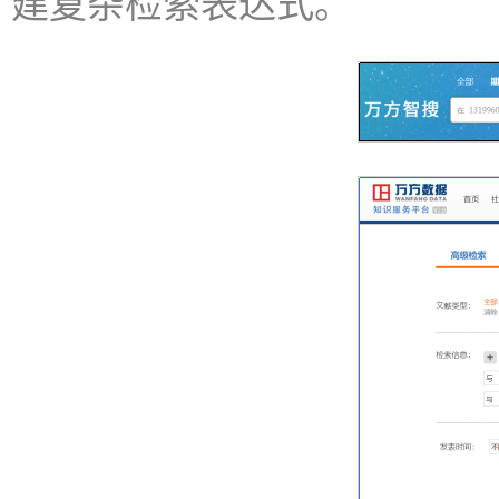
建复杂检索表达式。