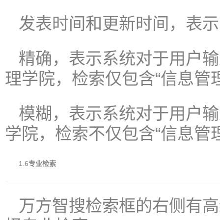
发表时间和更新时间，表示
精确，表示系统对于用户输
理学院，检索仅包含“信息管
模糊，表示系统对于用户输
学院，检索不仅包含“信息管
1.6
专业检索
万方智搜检索框的右侧有高