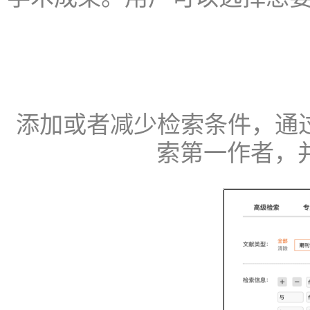
添加或者减少检索条件，通过
索第一作者，