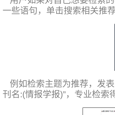
用户如果对自己想要检索的
一些语句，单击搜索相关推
例如检索主题为推荐，发表在
刊名:(情报学报)”，专业检