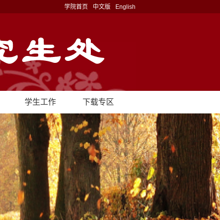
学院首页
中文版
English
学生工作
下载专区