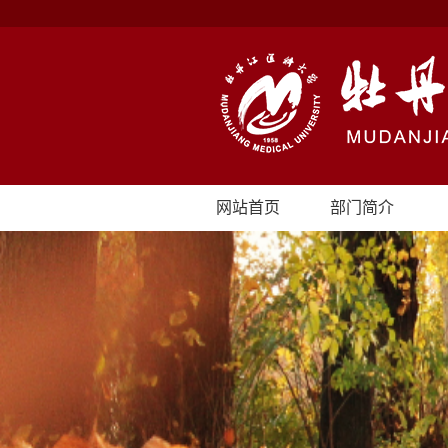
网站首页
部门简介