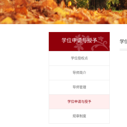
学位申请与授予
学
学位授权点
导师简介
导师管理
学位申请与授予
规章制度