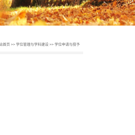
站首页
>>
学位管理与学科建设
>>
学位申请与授予