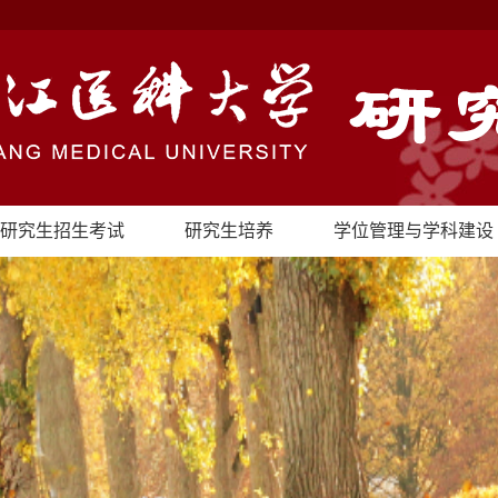
研究生招生考试
研究生培养
学位管理与学科建设