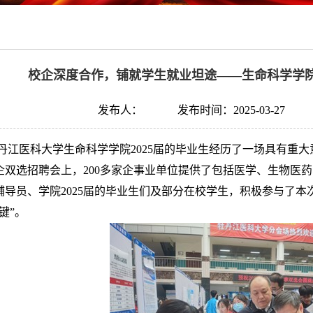
校企深度合作，铺就学生就业坦途——生命科学学院
发布人：
发布时间：2025-03-27
丹江医科大学生命科学学院2025届的毕业生经历了一场具有重
校企双选招聘会上，200多家企事业单位提供了包括医学、生物
辅导员、学院2025届的毕业生们及部分在校学生，积极参与了
键”。