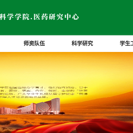
师资队伍
科学研究
学生