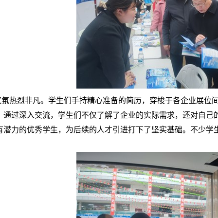
热烈非凡。学生们手持精心准备的简历，穿梭于各企业展位间
。通过深入交流，学生们不仅了解了企业的实际需求，还对自己
有潜力的优秀学生，为后续的人才引进打下了坚实基础。不少学
。