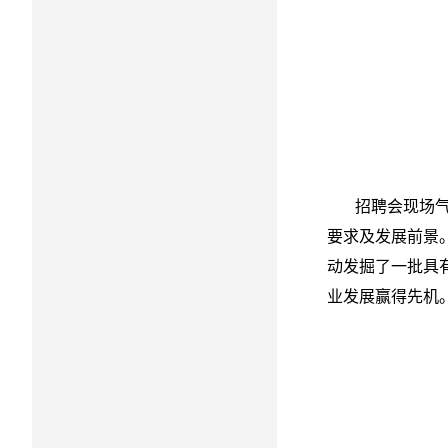
招聘会现场气氛
要求及发展前景
动发掘了一批具
业发展赢得先机