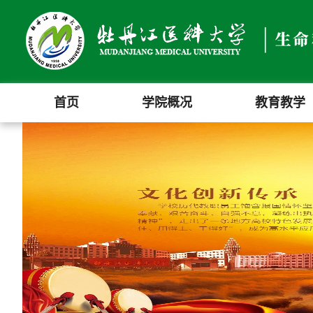
首页
学院概况
教育教学