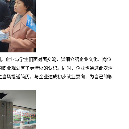
。企业与学生们面对面交流，详细介绍企业文化、岗位
的职业规划有了更清晰的认识。同时，企业也通过此次活
生当场投递简历，与企业达成初步就业意向，为自己的职