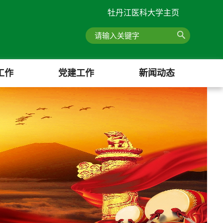
牡丹江医科大学主页
工作
党建工作
新闻动态