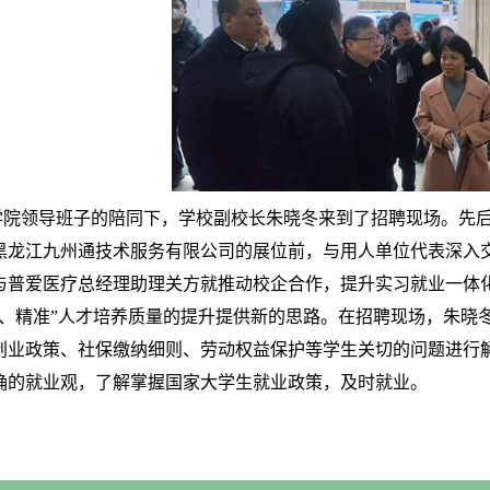
领导班子的陪同下，学校副校长朱晓冬来到了招聘现场。先后
黑龙江九州通技术服务有限公司的展位前，与用人单位代表深入
与普爱医疗总经理助理关方就推动校企合作，提升实习就业一体化
英、精准”人才培养质量的提升提供新的思路。在招聘现场，朱晓
创业政策、社保缴纳细则、劳动权益保护等学生关切的问题进行
确的就业观，了解掌握国家大学生就业政策，及时就业。