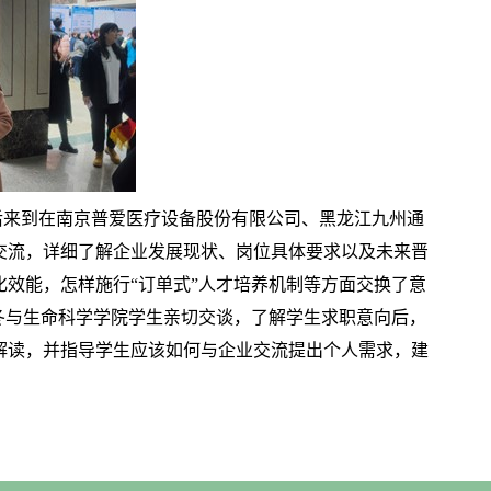
来到在南京普爱医疗设备股份有限公司、黑龙江九州通
交流，详细了解企业发展现状、岗位具体要求以及未来晋
效能，怎样施行“订单式”人才培养机制等方面交换了意
冬与生命科学学院学生亲切交谈，了解学生求职意向后，
解读，并指导学生应该如何与企业交流提出个人需求，建