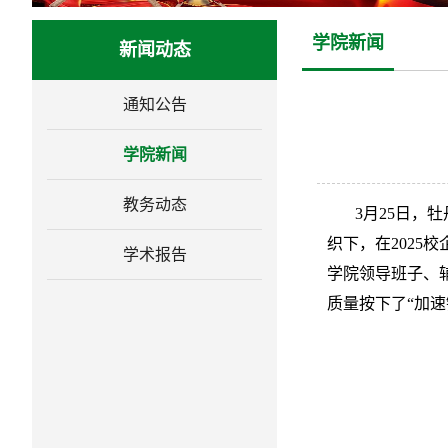
学院新闻
新闻动态
通知公告
学院新闻
教务动态
3月25日，牡
织下，在2025
学术报告
学院领导班子、
质量按下了“加速