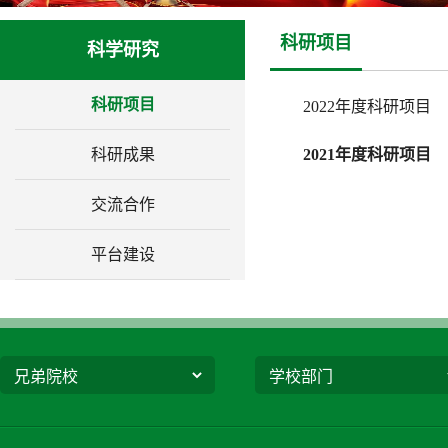
科研项目
科学研究
科研项目
2022年度科研项目
科研成果
2021年度科研项目
交流合作
平台建设