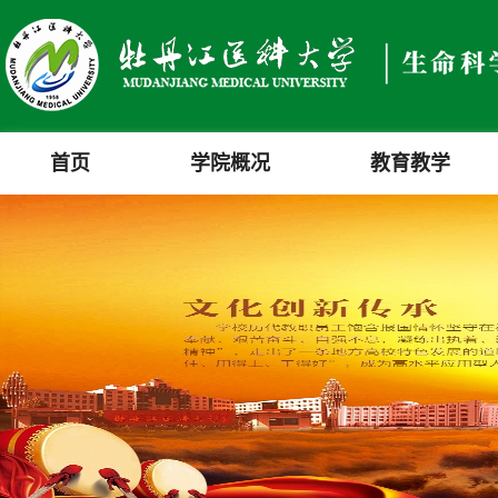
首页
学院概况
教育教学